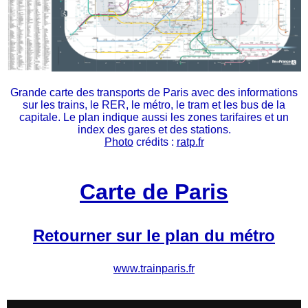
Grande carte des transports de Paris avec des informations
sur les trains, le RER, le métro, le tram et les bus de la
capitale. Le plan indique aussi les zones tarifaires et un
index des gares et des stations.
Photo
crédits :
ratp.fr
Carte de Paris
Retourner sur le plan du métro
www.trainparis.fr